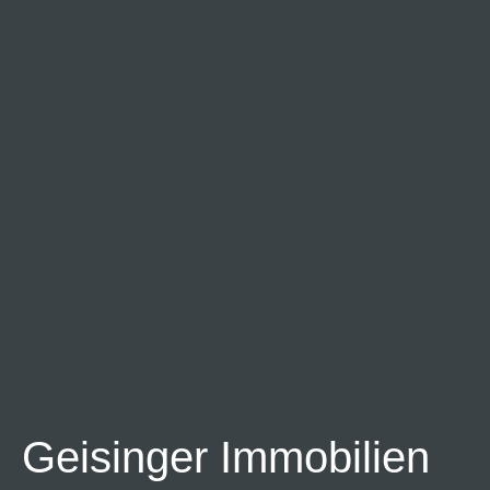
Geisinger Immobilien