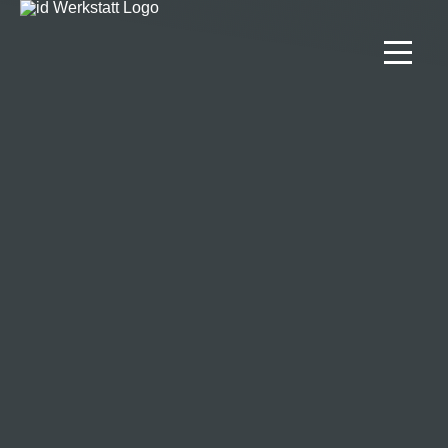
Projekte
Lösungen
Team
Kontakt