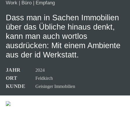
Work
|
Büro
|
Empfang
Dass man in Sachen Immobilien
über das Übliche hinaus denkt,
kann man auch wortlos
ausdrücken: Mit einem Ambiente
aus der id Werkstatt.
JAHR
2024
ORT
Feldkirch
KUNDE
Geisinger Immobilien