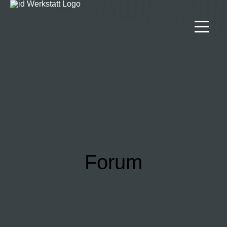
Projekte
Lösungen
Team
Kontakt
Forum