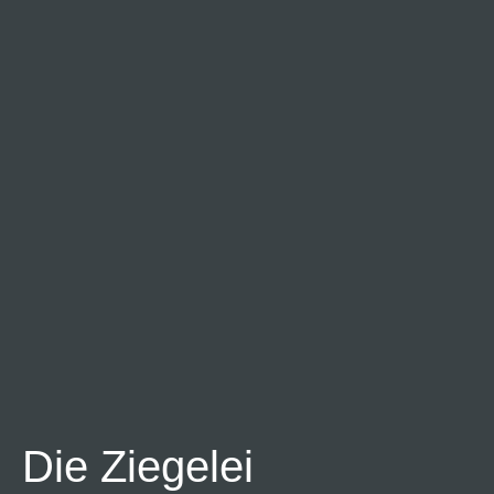
Die Ziegelei