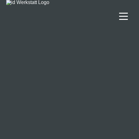
Projekte
Lösungen
Team
Kontakt