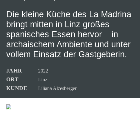
Die kleine Küche des La Madrina
bringt mitten in Linz großes
spanisches Essen hervor – in
archaischem Ambiente und unter
vollem Einsatz der Gastgeberin.
JAHR
2022
ORT
Linz
KUNDE
Liliana Alzesberger