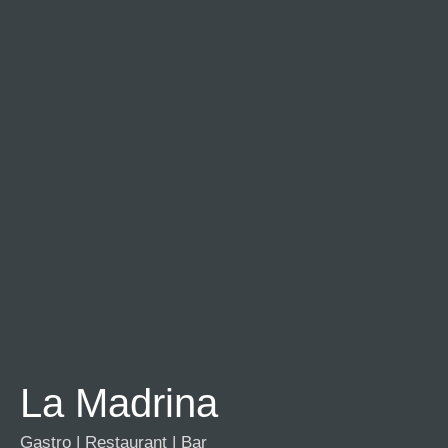
La Madrina
Gastro
|
Restaurant
|
Bar