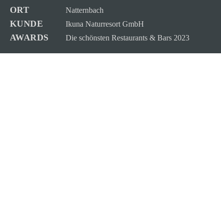
ORT
Natternbach
KUNDE
Ikuna Naturresort GmbH
AWARDS
Die schönsten Restaurants & Bars 2023