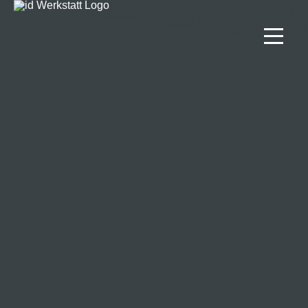
Projekte
Lösungen
Team
Kontakt