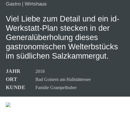
Gastro
|
Wirtshaus
Viel Liebe zum Detail und ein id-
Werkstatt-Plan stecken in der
Generalüberholung dieses
gastronomischen Welterbstücks
im südlichen Salzkammergut.
JAHR
2018
ORT
Bad Goisern am Hallstättersee
KUNDE
Familie Grampelhuber