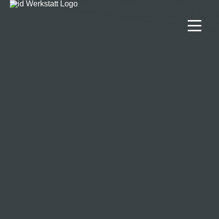
Projekte
Lösungen
Team
Kontakt