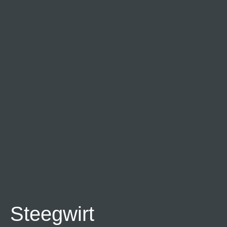
Steegwirt